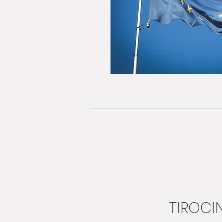
TIROCIN