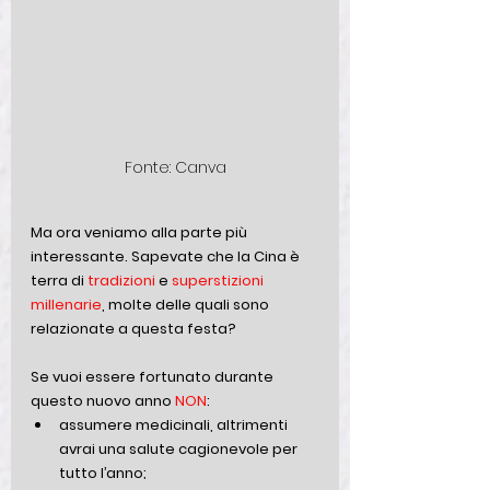
Fonte: Canva
Ma ora veniamo alla parte più 
interessante. Sapevate che la Cina è 
terra di 
tradizioni 
e 
superstizioni 
millenarie
, molte delle quali sono 
relazionate a questa festa? 
Se vuoi essere fortunato durante 
questo nuovo anno 
NON
:
assumere medicinali, altrimenti 
avrai una salute cagionevole per 
tutto l’anno; 