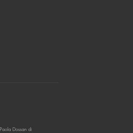
 Paola Dossan di 