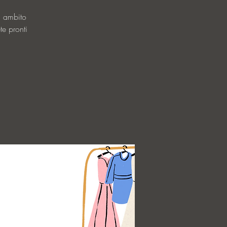
, ambito
te pronti