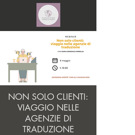
NON SOLO CLIENTI:
VIAGGIO NELLE
AGENZIE DI
TRADUZIONE