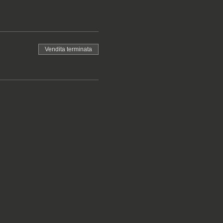
Vendita terminata