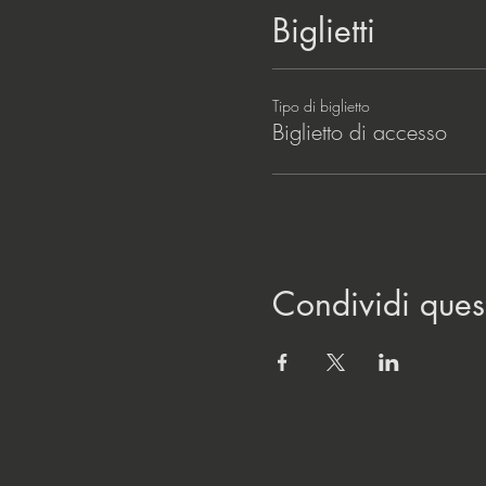
Biglietti
Tipo di biglietto
Biglietto di accesso
Condividi ques