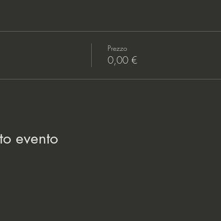
Prezzo
0,00 €
to evento
Informativa sulla privacy