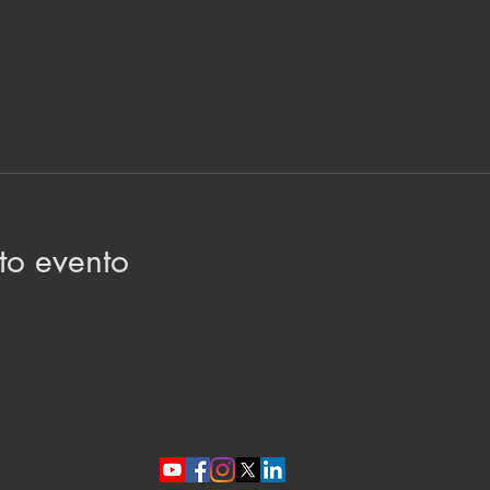
to evento
Informativa sulla privacy