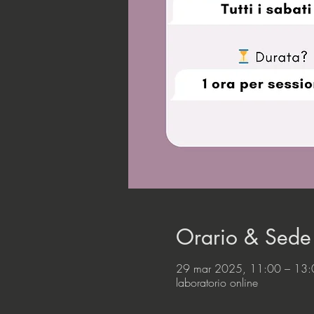
Orario & Sede
29 mar 2025, 11:00 – 13:
laboratorio online