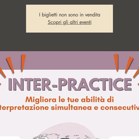
I biglietti non sono in vendita
Scopri gli altri eventi