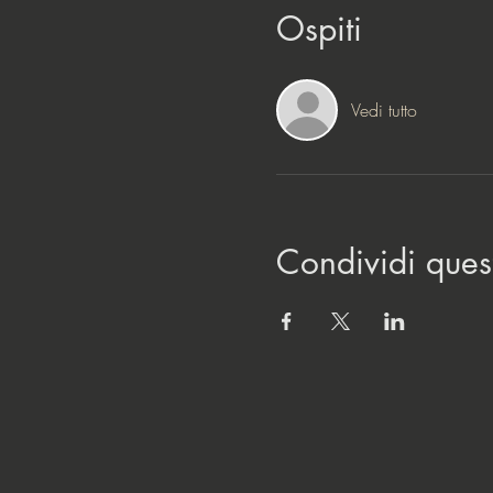
Ospiti
Vedi tutto
Condividi ques