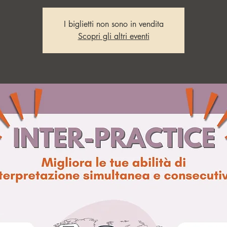
I biglietti non sono in vendita
Scopri gli altri eventi