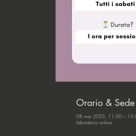
Orario & Sede
08 mar 2025, 11:00 – 13:
laboratorio online