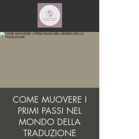
COME MUOVERE I
PRIMI PASSI NEL
MONDO DELLA
TRADUZIONE